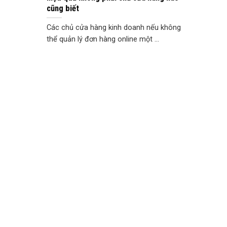
cũng biết
Các chủ cửa hàng kinh doanh nếu không
thể quản lý đơn hàng online một ...