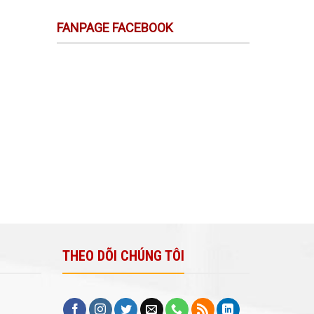
FANPAGE FACEBOOK
THEO DÕI CHÚNG TÔI