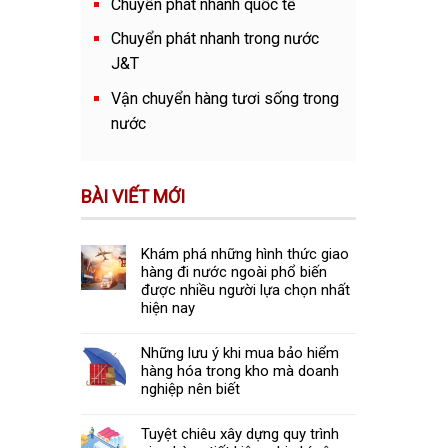
Chuyển phát nhanh quốc tế
Chuyển phát nhanh trong nước
J&T
Vận chuyển hàng tươi sống trong
nước
BÀI VIẾT MỚI
Khám phá những hình thức giao
hàng đi nước ngoài phổ biến
được nhiều người lựa chọn nhất
hiện nay
Những lưu ý khi mua bảo hiểm
hàng hóa trong kho mà doanh
nghiệp nên biết
Tuyệt chiêu xây dựng quy trình