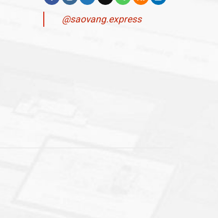
@saovang.express