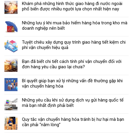
Khám phá những hình thức giao hàng đi nước ngoài
phổ biến được nhiều người lựa chọn nhất hiện nay
Những lưu ý khi mua bảo hiểm hàng hóa trong kho mà
doanh nghiệp nên biết
Tuyệt chiêu xây dựng quy trình giao hàng tiết kiệm chi
phí vận chuyển hiệu quả
Bạn đã biết chi tiết cách tính phí vận chuyển đối với
đơn hàng yêu cầu giao lại chưa?
Bí quyết giúp bạn xử lý những vấn đề thường gặp khi
vận chuyển hàng hóa
Những yêu cầu khi sử dụng dịch vụ gửi hàng quốc tế
mà bạn nhất định phải biết
Quy tắc vận chuyển hàng hóa tránh bị hư hại mà bạn
cần phải “nằm lòng”