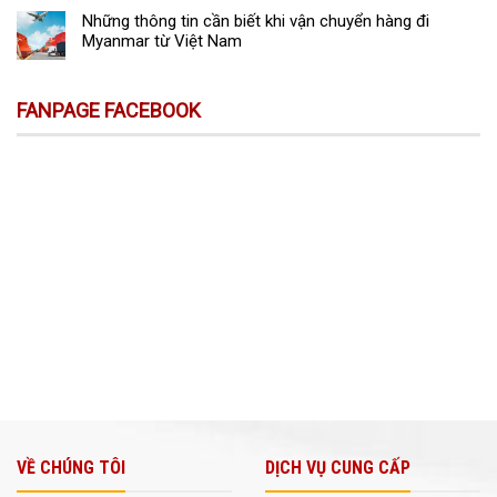
Những thông tin cần biết khi vận chuyển hàng đi
Myanmar từ Việt Nam
FANPAGE FACEBOOK
VỀ CHÚNG TÔI
DỊCH VỤ CUNG CẤP