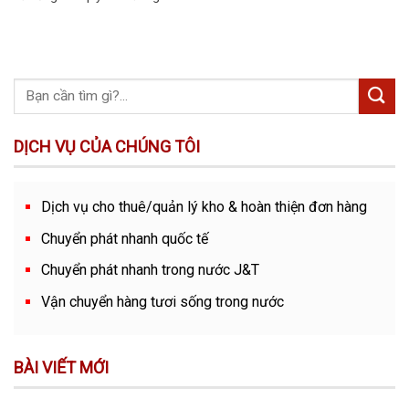
DỊCH VỤ CỦA CHÚNG TÔI
Dịch vụ cho thuê/quản lý kho & hoàn thiện đơn hàng
Chuyển phát nhanh quốc tế
Chuyển phát nhanh trong nước J&T
Vận chuyển hàng tươi sống trong nước
BÀI VIẾT MỚI