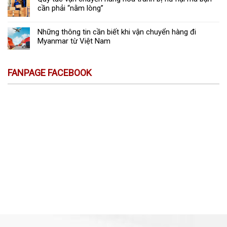
cần phải “nằm lòng”
Những thông tin cần biết khi vận chuyển hàng đi
Myanmar từ Việt Nam
FANPAGE FACEBOOK