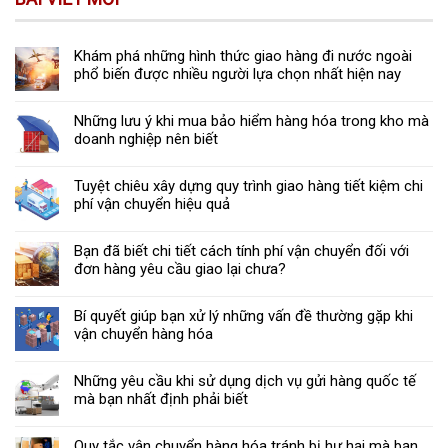
Khám phá những hình thức giao hàng đi nước ngoài
phổ biến được nhiều người lựa chọn nhất hiện nay
Những lưu ý khi mua bảo hiểm hàng hóa trong kho mà
doanh nghiệp nên biết
Tuyệt chiêu xây dựng quy trình giao hàng tiết kiệm chi
phí vận chuyển hiệu quả
Bạn đã biết chi tiết cách tính phí vận chuyển đối với
đơn hàng yêu cầu giao lại chưa?
Bí quyết giúp bạn xử lý những vấn đề thường gặp khi
vận chuyển hàng hóa
Những yêu cầu khi sử dụng dịch vụ gửi hàng quốc tế
mà bạn nhất định phải biết
Quy tắc vận chuyển hàng hóa tránh bị hư hại mà bạn