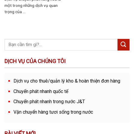
một trong những dịch vụ quan
trọng của ...
DỊCH VỤ CỦA CHÚNG TÔI
Dịch vụ cho thuê/quản lý kho & hoàn thiện đơn hàng
Chuyển phát nhanh quốc tế
Chuyển phát nhanh trong nước J&T
Vận chuyển hàng tươi sống trong nước
BÀI VIẾT MỚI