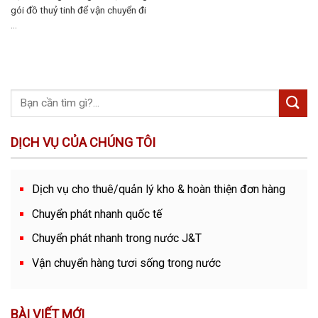
gói đồ thuỷ tinh để vận chuyển đi
...
DỊCH VỤ CỦA CHÚNG TÔI
Dịch vụ cho thuê/quản lý kho & hoàn thiện đơn hàng
Chuyển phát nhanh quốc tế
Chuyển phát nhanh trong nước J&T
Vận chuyển hàng tươi sống trong nước
BÀI VIẾT MỚI