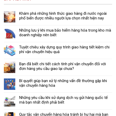
Khám phá những hình thức giao hàng đi nước ngoài
phổ biến được nhiều người lựa chọn nhất hiện nay
Những lưu ý khi mua bảo hiểm hàng hóa trong kho mà
doanh nghiệp nên biết
Tuyệt chiêu xây dựng quy trình giao hàng tiết kiệm chi
phí vận chuyển hiệu quả
Bạn đã biết chi tiết cách tính phí vận chuyển đối với
đơn hàng yêu cầu giao lại chưa?
Bí quyết giúp bạn xử lý những vấn đề thường gặp khi
vận chuyển hàng hóa
Những yêu cầu khi sử dụng dịch vụ gửi hàng quốc tế
mà bạn nhất định phải biết
Quy tắc vận chuyển hàng hóa tránh bị hư hại mà bạn