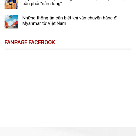
cần phải “nằm lòng”
Những thông tin cần biết khi vận chuyển hàng đi
Myanmar từ Việt Nam
FANPAGE FACEBOOK