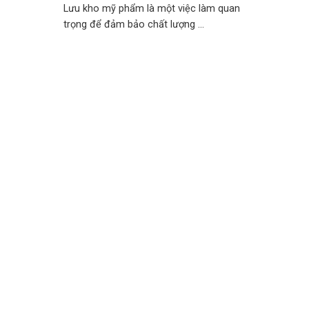
Lưu kho mỹ phẩm là một việc làm quan
trọng để đảm bảo chất lượng ...