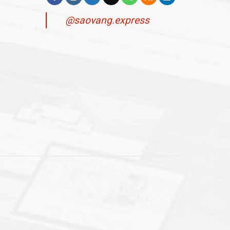
@saovang.express