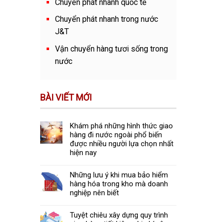
Chuyển phát nhanh quốc tế
Chuyển phát nhanh trong nước
J&T
Vận chuyển hàng tươi sống trong
nước
BÀI VIẾT MỚI
Khám phá những hình thức giao
hàng đi nước ngoài phổ biến
được nhiều người lựa chọn nhất
hiện nay
Những lưu ý khi mua bảo hiểm
hàng hóa trong kho mà doanh
nghiệp nên biết
Tuyệt chiêu xây dựng quy trình