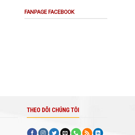
FANPAGE FACEBOOK
THEO DÕI CHÚNG TÔI