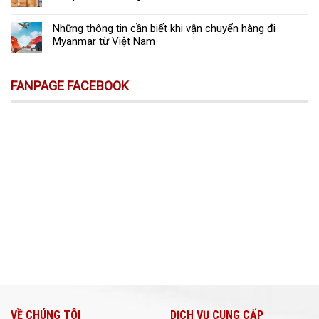
Những thông tin cần biết khi vận chuyển hàng đi
Myanmar từ Việt Nam
FANPAGE FACEBOOK
VỀ CHÚNG TÔI
DỊCH VỤ CUNG CẤP