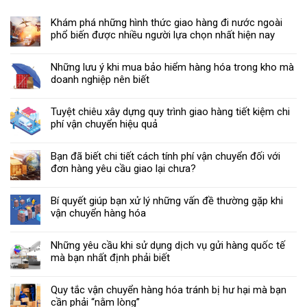
Khám phá những hình thức giao hàng đi nước ngoài
phổ biến được nhiều người lựa chọn nhất hiện nay
Những lưu ý khi mua bảo hiểm hàng hóa trong kho mà
doanh nghiệp nên biết
Tuyệt chiêu xây dựng quy trình giao hàng tiết kiệm chi
phí vận chuyển hiệu quả
Bạn đã biết chi tiết cách tính phí vận chuyển đối với
đơn hàng yêu cầu giao lại chưa?
Bí quyết giúp bạn xử lý những vấn đề thường gặp khi
vận chuyển hàng hóa
Những yêu cầu khi sử dụng dịch vụ gửi hàng quốc tế
mà bạn nhất định phải biết
Quy tắc vận chuyển hàng hóa tránh bị hư hại mà bạn
cần phải “nằm lòng”