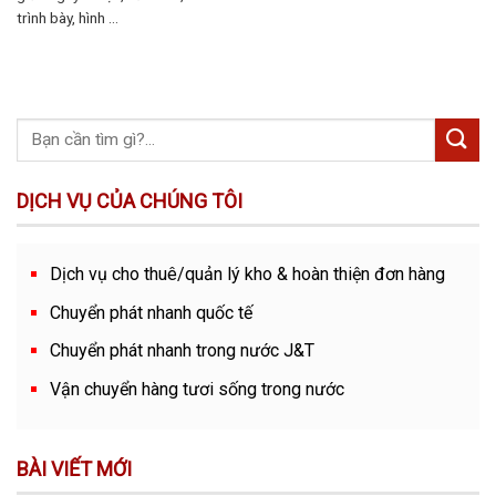
trình bày, hình ...
DỊCH VỤ CỦA CHÚNG TÔI
Dịch vụ cho thuê/quản lý kho & hoàn thiện đơn hàng
Chuyển phát nhanh quốc tế
Chuyển phát nhanh trong nước J&T
Vận chuyển hàng tươi sống trong nước
BÀI VIẾT MỚI