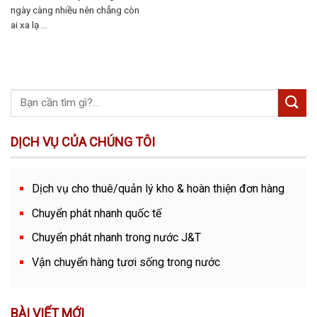
ngày càng nhiều nên chẳng còn
ai xa lạ ...
DỊCH VỤ CỦA CHÚNG TÔI
Dịch vụ cho thuê/quản lý kho & hoàn thiện đơn hàng
Chuyển phát nhanh quốc tế
Chuyển phát nhanh trong nước J&T
Vận chuyển hàng tươi sống trong nước
BÀI VIẾT MỚI