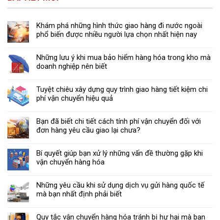
Khám phá những hình thức giao hàng đi nước ngoài
phổ biến được nhiều người lựa chọn nhất hiện nay
Những lưu ý khi mua bảo hiểm hàng hóa trong kho mà
doanh nghiệp nên biết
Tuyệt chiêu xây dựng quy trình giao hàng tiết kiệm chi
phí vận chuyển hiệu quả
Bạn đã biết chi tiết cách tính phí vận chuyển đối với
đơn hàng yêu cầu giao lại chưa?
Bí quyết giúp bạn xử lý những vấn đề thường gặp khi
vận chuyển hàng hóa
Những yêu cầu khi sử dụng dịch vụ gửi hàng quốc tế
mà bạn nhất định phải biết
Quy tắc vận chuyển hàng hóa tránh bị hư hại mà bạn