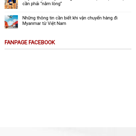
cần phải “nằm lòng”
Những thông tin cần biết khi vận chuyển hàng đi
Myanmar từ Việt Nam
FANPAGE FACEBOOK