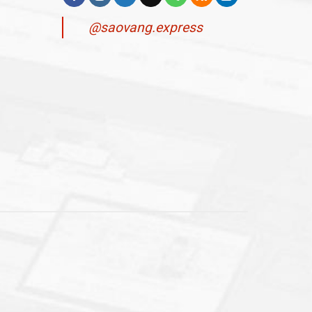
@saovang.express