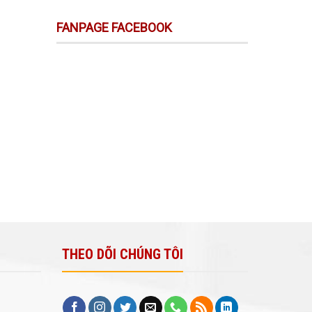
FANPAGE FACEBOOK
THEO DÕI CHÚNG TÔI