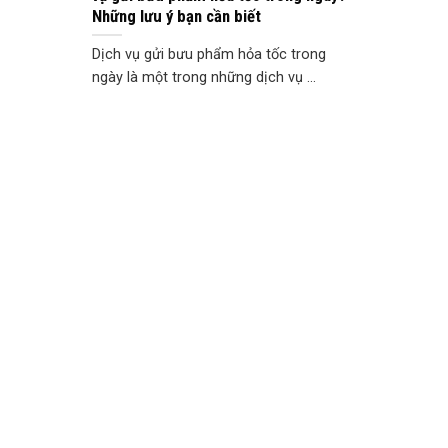
Những lưu ý bạn cần biết
Dịch vụ gửi bưu phẩm hỏa tốc trong
ngày là một trong những dịch vụ ...