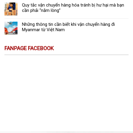
Quy tắc vận chuyển hàng hóa tránh bị hư hại mà bạn
cần phải “nằm lòng”
Những thông tin cần biết khi vận chuyển hàng đi
Myanmar từ Việt Nam
FANPAGE FACEBOOK