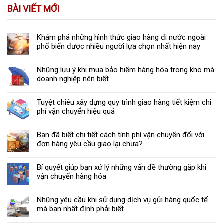
BÀI VIẾT MỚI
Khám phá những hình thức giao hàng đi nước ngoài
phổ biến được nhiều người lựa chọn nhất hiện nay
Những lưu ý khi mua bảo hiểm hàng hóa trong kho mà
doanh nghiệp nên biết
Tuyệt chiêu xây dựng quy trình giao hàng tiết kiệm chi
phí vận chuyển hiệu quả
Bạn đã biết chi tiết cách tính phí vận chuyển đối với
đơn hàng yêu cầu giao lại chưa?
Bí quyết giúp bạn xử lý những vấn đề thường gặp khi
vận chuyển hàng hóa
Những yêu cầu khi sử dụng dịch vụ gửi hàng quốc tế
mà bạn nhất định phải biết