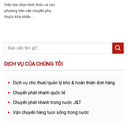
Việc lựa chọn hình thức và các
phương tiện vận chuyển phụ
thuộc khá nhiều ...
DỊCH VỤ CỦA CHÚNG TÔI
Dịch vụ cho thuê/quản lý kho & hoàn thiện đơn hàng
Chuyển phát nhanh quốc tế
Chuyển phát nhanh trong nước J&T
Vận chuyển hàng tươi sống trong nước