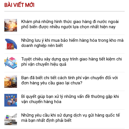
BÀI VIẾT MỚI
Khám phá những hình thức giao hàng đi nước ngoài
phổ biến được nhiều người lựa chọn nhất hiện nay
Những lưu ý khi mua bảo hiểm hàng hóa trong kho mà
doanh nghiệp nên biết
Tuyệt chiêu xây dựng quy trình giao hàng tiết kiệm chi
phí vận chuyển hiệu quả
Bạn đã biết chi tiết cách tính phí vận chuyển đối với
đơn hàng yêu cầu giao lại chưa?
Bí quyết giúp bạn xử lý những vấn đề thường gặp khi
vận chuyển hàng hóa
Những yêu cầu khi sử dụng dịch vụ gửi hàng quốc tế
mà bạn nhất định phải biết