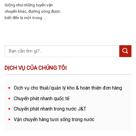
Giống như những tuyến vận
chuyển khác, đường sông được
biết đến là một trong ...
DỊCH VỤ CỦA CHÚNG TÔI
Dịch vụ cho thuê/quản lý kho & hoàn thiện đơn hàng
Chuyển phát nhanh quốc tế
Chuyển phát nhanh trong nước J&T
Vận chuyển hàng tươi sống trong nước