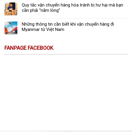
Quy tắc vận chuyển hàng hóa tránh bị hư hại mà bạn
cần phải “nằm lòng”
Những thông tin cần biết khi vận chuyển hàng đi
Myanmar từ Việt Nam
FANPAGE FACEBOOK