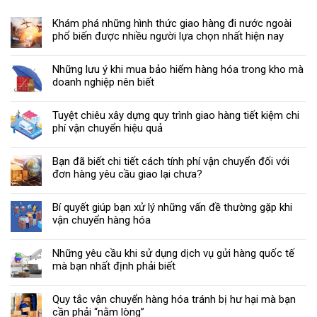
Khám phá những hình thức giao hàng đi nước ngoài
phổ biến được nhiều người lựa chọn nhất hiện nay
Những lưu ý khi mua bảo hiểm hàng hóa trong kho mà
doanh nghiệp nên biết
Tuyệt chiêu xây dựng quy trình giao hàng tiết kiệm chi
phí vận chuyển hiệu quả
Bạn đã biết chi tiết cách tính phí vận chuyển đối với
đơn hàng yêu cầu giao lại chưa?
Bí quyết giúp bạn xử lý những vấn đề thường gặp khi
vận chuyển hàng hóa
Những yêu cầu khi sử dụng dịch vụ gửi hàng quốc tế
mà bạn nhất định phải biết
Quy tắc vận chuyển hàng hóa tránh bị hư hại mà bạn
cần phải “nằm lòng”