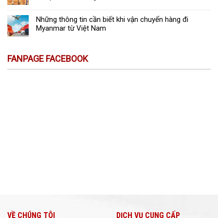
Những thông tin cần biết khi vận chuyển hàng đi
Myanmar từ Việt Nam
FANPAGE FACEBOOK
VỀ CHÚNG TÔI
DỊCH VỤ CUNG CẤP