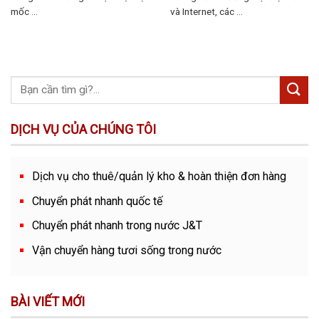
mốc ...
và Internet, các ...
DỊCH VỤ CỦA CHÚNG TÔI
Dịch vụ cho thuê/quản lý kho & hoàn thiện đơn hàng
Chuyển phát nhanh quốc tế
Chuyển phát nhanh trong nước J&T
Vận chuyển hàng tươi sống trong nước
BÀI VIẾT MỚI