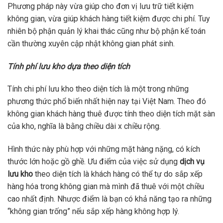
Phương pháp này vừa giúp cho đơn vị lưu trữ tiết kiệm
không gian, vừa giúp khách hàng tiết kiệm được chi phí. Tuy
nhiên bộ phận quản lý khai thác cũng như bộ phận kế toán
cần thường xuyên cập nhật không gian phát sinh.
Tính phí lưu kho dựa theo diện tích
Tính chi phí lưu kho theo diện tích là một trong những
phương thức phổ biến nhất hiện nay tại Việt Nam. Theo đó
không gian khách hàng thuê được tính theo diện tích mặt sàn
của kho, nghĩa là bằng chiều dài x chiều rộng.
Hình thức này phù hợp với những mặt hàng nặng, có kích
thước lớn hoặc gồ ghề. Ưu điểm của việc sử dụng
dịch vụ
lưu kho
theo diện tích là khách hàng có thể tự do sắp xếp
hàng hóa trong không gian mà mình đã thuê với một chiều
cao nhất định. Nhược điểm là bạn có khả năng tạo ra những
“không gian trống” nếu sắp xếp hàng không hợp lý.