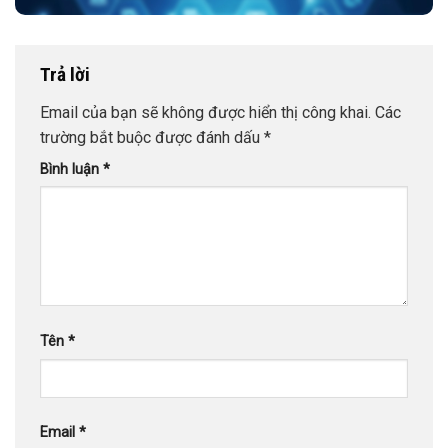
Trả lời
Email của bạn sẽ không được hiển thị công khai.
Các
trường bắt buộc được đánh dấu
*
Bình luận
*
Tên
*
Email
*