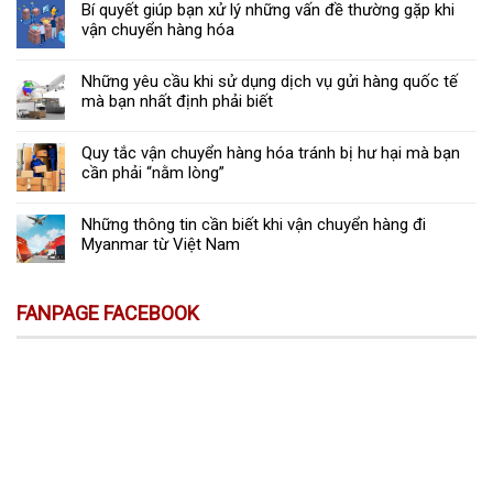
Bí quyết giúp bạn xử lý những vấn đề thường gặp khi
vận chuyển hàng hóa
Những yêu cầu khi sử dụng dịch vụ gửi hàng quốc tế
mà bạn nhất định phải biết
Quy tắc vận chuyển hàng hóa tránh bị hư hại mà bạn
cần phải “nằm lòng”
Những thông tin cần biết khi vận chuyển hàng đi
Myanmar từ Việt Nam
FANPAGE FACEBOOK