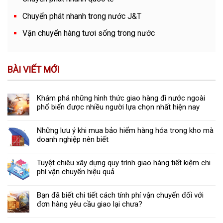
Chuyển phát nhanh trong nước J&T
Vận chuyển hàng tươi sống trong nước
BÀI VIẾT MỚI
Khám phá những hình thức giao hàng đi nước ngoài
phổ biến được nhiều người lựa chọn nhất hiện nay
Những lưu ý khi mua bảo hiểm hàng hóa trong kho mà
doanh nghiệp nên biết
Tuyệt chiêu xây dựng quy trình giao hàng tiết kiệm chi
phí vận chuyển hiệu quả
Bạn đã biết chi tiết cách tính phí vận chuyển đối với
đơn hàng yêu cầu giao lại chưa?