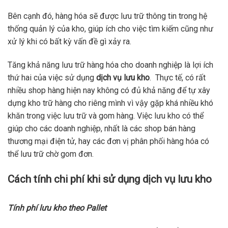
Bên cạnh đó, hàng hóa sẽ được lưu trữ thông tin trong hệ
thống quản lý của kho, giúp ích cho việc tìm kiếm cũng như
xử lý khi có bất kỳ vấn đề gì xảy ra.
Tăng khả năng lưu trữ hàng hóa cho doanh nghiệp là lợi ích
thứ hai của việc sử dụng
dịch vụ lưu kho
. Thực tế, có rất
nhiều shop hàng hiện nay không có đủ khả năng để tự xây
dựng kho trữ hàng cho riêng mình vì vậy gặp khá nhiều khó
khăn trong việc lưu trữ và gom hàng. Việc lưu kho có thể
giúp cho các doanh nghiệp, nhất là các shop bán hàng
thương mại điện tử, hay các đơn vị phân phối hàng hóa có
thể lưu trữ chờ gom đơn.
Cách tính chi phí khi sử dụng dịch vụ lưu kho
Tính phí lưu kho theo Pallet