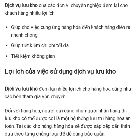
Dịch vụ lưu kho
của các đơn vị chuyên nghiệp đem lại cho
khách hàng nhiều lợi ích:
Giúp cho việc cung ứng hàng hóa đến khách hàng diễn ra
nhanh chóng
Giúp tiết kiệm chi phí tối đa
Tiết kiệm không gian
Lợi ích của việc sử dụng dịch vụ lưu kho
Dịch vụ lưu kho
đem lại nhiều lợi ích cho hàng hóa cũng như
các bên tham gia vận chuyển.
Đối với hàng hóa, người gửi cũng như người nhận hàng thì
lưu kho có thể được coi là một hệ thống lưu trữ hàng hóa an
toàn. Tại các kho hàng, hàng hóa sẽ được sắp xếp cẩn thận
dựa theo từng chủng loại để dễ dàng bảo quản.