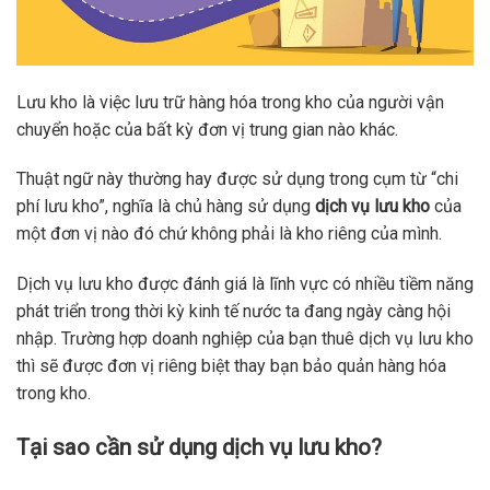
Lưu kho là việc lưu trữ hàng hóa trong kho của người vận
chuyển hoặc của bất kỳ đơn vị trung gian nào khác.
Thuật ngữ này thường hay được sử dụng trong cụm từ “chi
phí lưu kho”, nghĩa là chủ hàng sử dụng
dịch vụ lưu kho
của
một đơn vị nào đó chứ không phải là kho riêng của mình.
Dịch vụ lưu kho được đánh giá là lĩnh vực có nhiều tiềm năng
phát triển trong thời kỳ kinh tế nước ta đang ngày càng hội
nhập. Trường hợp doanh nghiệp của bạn thuê dịch vụ lưu kho
thì sẽ được đơn vị riêng biệt thay bạn bảo quản hàng hóa
trong kho.
Tại sao cần sử dụng dịch vụ lưu kho?