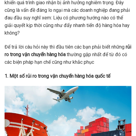
khiến quá trình giao nhận bị ảnh hưởng nghiêm trọng. Đây
cũng là vấn đề đáng lo ngại mà các doanh nghiệp đang phải
đau đầu suy nghĩ xem: Liệu có phương hướng nào có thể
giải quyết kịp thời cũng như đẩy nhanh tiến độ hàng hóa hay
không?
Để trả lời câu hỏi này thì đầu tiên các bạn phải biết những
rủi
ro trong vận chuyển hàng hóa
thường gặp nhất để từ đó có
các biện pháp hạn chế cũng như khắc phục
1. Một số rủi ro trong vận chuyển hàng hóa quốc tế