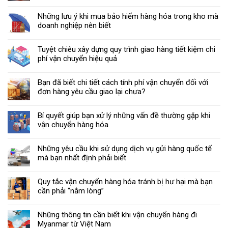
Những lưu ý khi mua bảo hiểm hàng hóa trong kho mà
doanh nghiệp nên biết
Tuyệt chiêu xây dựng quy trình giao hàng tiết kiệm chi
phí vận chuyển hiệu quả
Bạn đã biết chi tiết cách tính phí vận chuyển đối với
đơn hàng yêu cầu giao lại chưa?
Bí quyết giúp bạn xử lý những vấn đề thường gặp khi
vận chuyển hàng hóa
Những yêu cầu khi sử dụng dịch vụ gửi hàng quốc tế
mà bạn nhất định phải biết
Quy tắc vận chuyển hàng hóa tránh bị hư hại mà bạn
cần phải “nằm lòng”
Những thông tin cần biết khi vận chuyển hàng đi
Myanmar từ Việt Nam