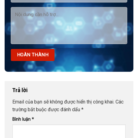
Trả lời
Email của bạn sẽ không được hiển thị công khai.
Các
trường bắt buộc được đánh dấu
*
Bình luận
*