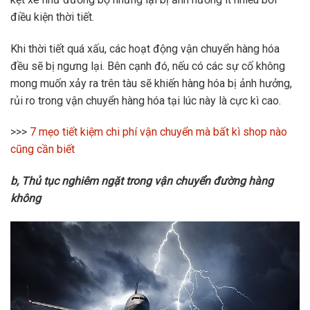
điều kiện thời tiết.
Khi thời tiết quá xấu, các hoạt động vận chuyển hàng hóa
đều sẽ bị ngưng lại. Bên cạnh đó, nếu có các sự cố không
mong muốn xảy ra trên tàu sẽ khiến hàng hóa bị ảnh hưởng,
rủi ro trong vận chuyển hàng hóa tại lúc này là cực kì cao.
>>>
7 mẹo tiết kiệm chi phí vận chuyển mà bất kì shop nào
cũng cần biết
b, Thủ tục nghiêm ngặt trong vận chuyển đường hàng
không