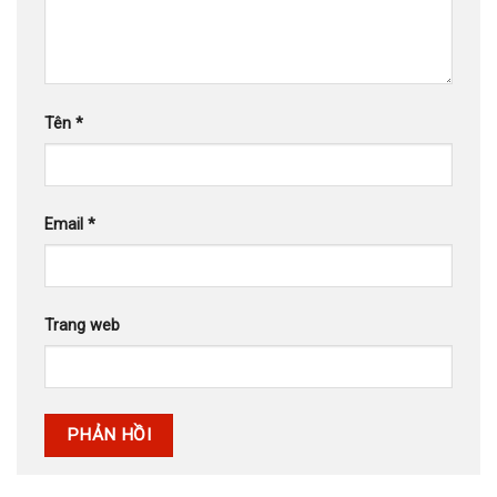
Tên
*
Email
*
Trang web