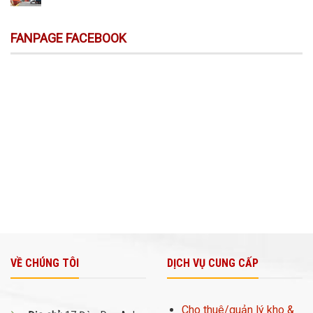
FANPAGE FACEBOOK
VỀ CHÚNG TÔI
DỊCH VỤ CUNG CẤP
Cho thuê/quản lý kho &