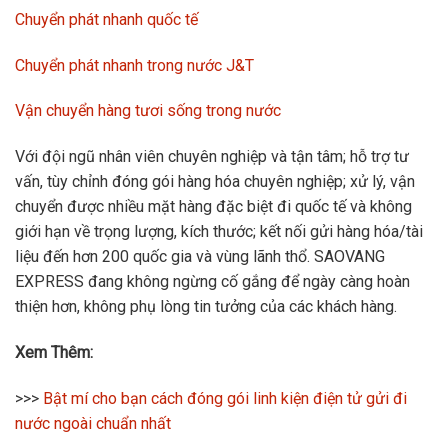
Chuyển phát nhanh quốc tế
Chuyển phát nhanh trong nước J&T
Vận chuyển hàng tươi sống trong nước
Với đội ngũ nhân viên chuyên nghiệp và tận tâm; hỗ trợ tư
vấn, tùy chỉnh đóng gói hàng hóa chuyên nghiệp; xử lý, vận
chuyển được nhiều mặt hàng đặc biệt đi quốc tế và không
giới hạn về trọng lượng, kích thước; kết nối gửi hàng hóa/tài
liệu đến hơn 200 quốc gia và vùng lãnh thổ. SAOVANG
EXPRESS đang không ngừng cố gắng để ngày càng hoàn
thiện hơn, không phụ lòng tin tưởng của các khách hàng.
Xem Thêm:
>>>
Bật mí cho bạn cách đóng gói linh kiện điện tử gửi đi
nước ngoài chuẩn nhất