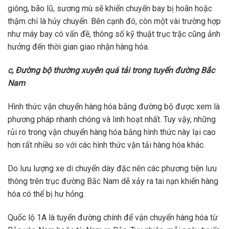
giông, bão lũ, sương mù sẽ khiến chuyến bay bị hoãn hoặc
thậm chí là hủy chuyến. Bên cạnh đó, còn một vài trường hợp
như máy bay có vấn đề, thông số kỹ thuật trục trặc cũng ảnh
hưởng đến thời gian giao nhận hàng hóa.
c, Đường bộ thường xuyên quá tải trong tuyến đường Bắc
Nam
Hình thức vận chuyển hàng hóa bằng đường bộ được xem là
phương pháp nhanh chóng và linh hoạt nhất. Tuy vậy, những
rủi ro trong vận chuyển hàng hóa bằng hình thức này lại cao
hơn rất nhiều so với các hình thức vận tải hàng hóa khác.
Do lưu lượng xe di chuyển dày đặc nên các phương tiện lưu
thông trên trục đường Bắc Nam dễ xảy ra tai nạn khiến hàng
hóa có thể bị hư hỏng.
Quốc lộ 1A là tuyến đường chính để vận chuyển hàng hóa từ