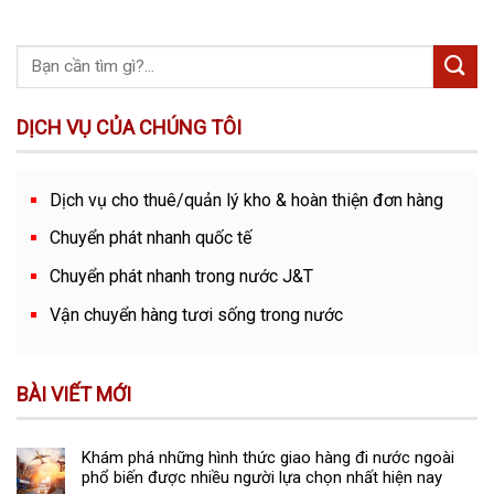
DỊCH VỤ CỦA CHÚNG TÔI
Dịch vụ cho thuê/quản lý kho & hoàn thiện đơn hàng
Chuyển phát nhanh quốc tế
Chuyển phát nhanh trong nước J&T
Vận chuyển hàng tươi sống trong nước
BÀI VIẾT MỚI
Khám phá những hình thức giao hàng đi nước ngoài
phổ biến được nhiều người lựa chọn nhất hiện nay