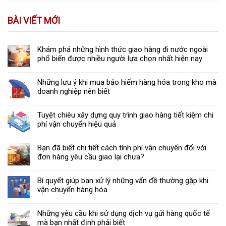
BÀI VIẾT MỚI
Khám phá những hình thức giao hàng đi nước ngoài
phổ biến được nhiều người lựa chọn nhất hiện nay
Những lưu ý khi mua bảo hiểm hàng hóa trong kho mà
doanh nghiệp nên biết
Tuyệt chiêu xây dựng quy trình giao hàng tiết kiệm chi
phí vận chuyển hiệu quả
Bạn đã biết chi tiết cách tính phí vận chuyển đối với
đơn hàng yêu cầu giao lại chưa?
Bí quyết giúp bạn xử lý những vấn đề thường gặp khi
vận chuyển hàng hóa
Những yêu cầu khi sử dụng dịch vụ gửi hàng quốc tế
mà bạn nhất định phải biết