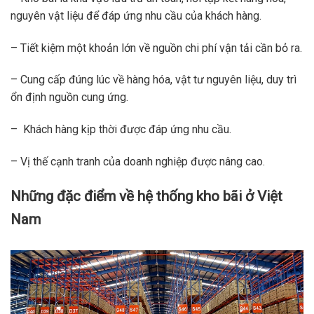
nguyên vật liệu để đáp ứng nhu cầu của khách hàng.
– Tiết kiệm một khoản lớn về nguồn chi phí vận tải cần bỏ ra.
– Cung cấp đúng lúc về hàng hóa, vật tư nguyên liệu, duy trì
ổn định nguồn cung ứng.
– Khách hàng kịp thời được đáp ứng nhu cầu.
– Vị thế cạnh tranh của doanh nghiệp được nâng cao.
Những đặc điểm về hệ thống kho bãi ở Việt
Nam