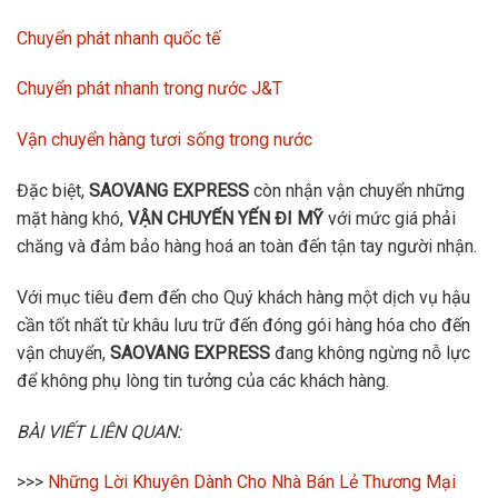
Chuyển phát nhanh quốc tế
Chuyển phát nhanh trong nước J&T
Vận chuyển hàng tươi sống trong nước
Đặc biệt,
SAOVANG EXPRESS
còn nhận vận chuyển những
mặt hàng khó,
VẬN CHUYẾN YẾN ĐI MỸ
với mức giá phải
chăng và đảm bảo hàng hoá an toàn đến tận tay người nhận.
Với mục tiêu đem đến cho Quý khách hàng một dịch vụ hậu
cần tốt nhất từ khâu lưu trữ đến đóng gói hàng hóa cho đến
vận chuyển,
SAOVANG EXPRESS
đang không ngừng nỗ lực
để không phụ lòng tin tưởng của các khách hàng.
BÀI VIẾT LIÊN QUAN:
>>>
Những Lời Khuyên Dành Cho Nhà Bán Lẻ Thương Mại