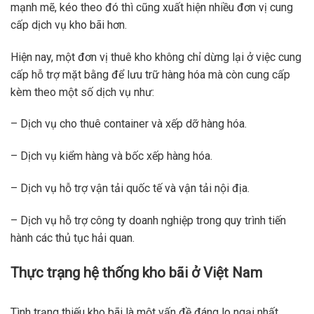
mạnh mẽ, kéo theo đó thì cũng xuất hiện nhiều đơn vị cung
cấp dịch vụ kho bãi hơn.
Hiện nay, một đơn vị thuê kho không chỉ dừng lại ở việc cung
cấp hỗ trợ mặt bằng để lưu trữ hàng hóa mà còn cung cấp
kèm theo một số dịch vụ như:
– Dịch vụ cho thuê container và xếp dỡ hàng hóa.
– Dịch vụ kiểm hàng và bốc xếp hàng hóa.
– Dịch vụ hỗ trợ vận tải quốc tế và vận tải nội địa.
– Dịch vụ hỗ trợ công ty doanh nghiệp trong quy trình tiến
hành các thủ tục hải quan.
Thực trạng hệ thống kho bãi ở Việt Nam
Tình trạng thiếu kho bãi là một vấn đề đáng lo ngại nhất