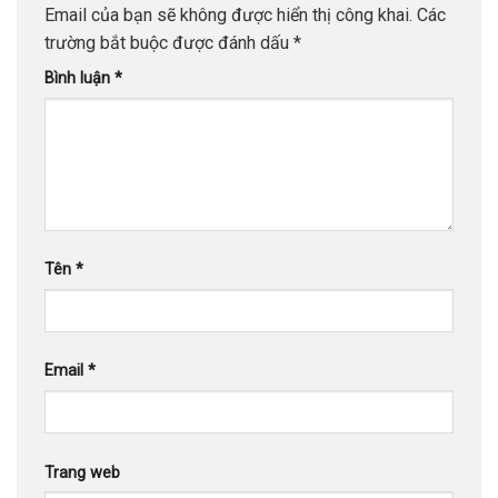
Email của bạn sẽ không được hiển thị công khai.
Các
trường bắt buộc được đánh dấu
*
Bình luận
*
Tên
*
Email
*
Trang web