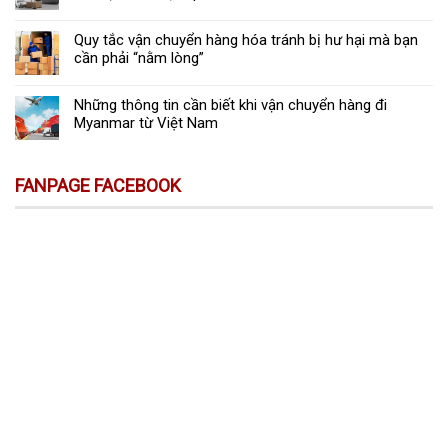
Quy tắc vận chuyển hàng hóa tránh bị hư hại mà bạn
cần phải “nằm lòng”
Những thông tin cần biết khi vận chuyển hàng đi
Myanmar từ Việt Nam
FANPAGE FACEBOOK