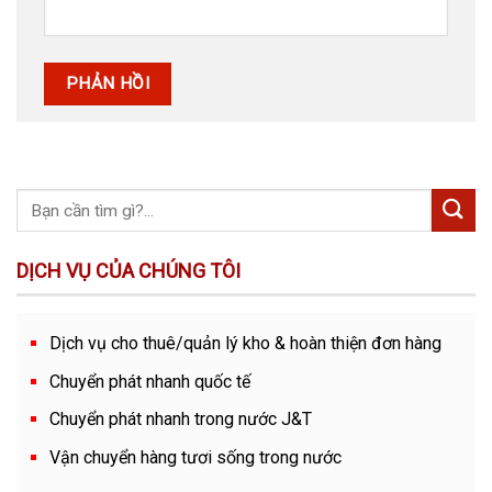
DỊCH VỤ CỦA CHÚNG TÔI
Dịch vụ cho thuê/quản lý kho & hoàn thiện đơn hàng
Chuyển phát nhanh quốc tế
Chuyển phát nhanh trong nước J&T
Vận chuyển hàng tươi sống trong nước