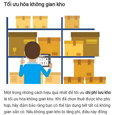
Tối ưu hóa không gian kho
Một trong những cách hiệu quả nhất để tối ưu
chi phí lưu kho
là tối ưu hóa không gian kho. Khi đã chọn thuê được kho phù
hợp, hãy đảm bảo rằng bạn có thể tận dụng hết tất cả không
gian sẵn có. Nếu không gian kho bị lãng phí, điều này đồng