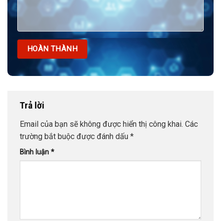
Trả lời
Email của bạn sẽ không được hiển thị công khai.
Các
trường bắt buộc được đánh dấu
*
Bình luận
*