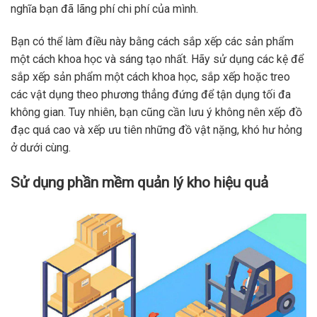
nghĩa bạn đã lãng phí chi phí của mình.
Bạn có thể làm điều này bằng cách sắp xếp các sản phẩm
một cách khoa học và sáng tạo nhất. Hãy sử dụng các kệ để
sắp xếp sản phẩm một cách khoa học, sắp xếp hoặc treo
các vật dụng theo phương thẳng đứng để tận dụng tối đa
không gian. Tuy nhiên, bạn cũng cần lưu ý không nên xếp đồ
đạc quá cao và xếp ưu tiên những đồ vật nặng, khó hư hỏng
ở dưới cùng.
Sử dụng phần mềm quản lý kho hiệu quả