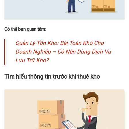
Có thể bạn quan tâm:
Quản Lý Tồn Kho: Bài Toán Khó Cho
Doanh Nghiệp – Có Nên Dùng Dịch Vụ
Lưu Trữ Kho?
Tìm hiểu thông tin trước khi thuê kho