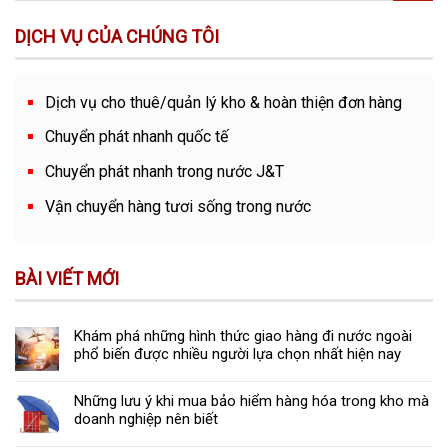
DỊCH VỤ CỦA CHÚNG TÔI
Dịch vụ cho thuê/quản lý kho & hoàn thiện đơn hàng
Chuyển phát nhanh quốc tế
Chuyển phát nhanh trong nước J&T
Vận chuyển hàng tươi sống trong nước
BÀI VIẾT MỚI
Khám phá những hình thức giao hàng đi nước ngoài
phổ biến được nhiều người lựa chọn nhất hiện nay
Những lưu ý khi mua bảo hiểm hàng hóa trong kho mà
doanh nghiệp nên biết