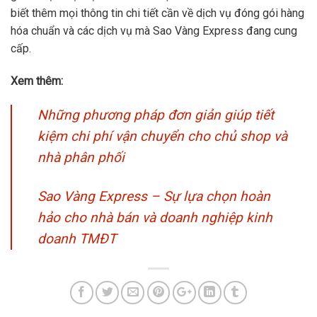
biết thêm mọi thông tin chi tiết cần về dịch vụ đóng gói hàng
hóa chuẩn và các dịch vụ mà Sao Vàng Express đang cung
cấp.
Xem thêm:
Những phương pháp đơn giản giúp tiết
kiệm chi phí vận chuyển cho chủ shop và
nhà phân phối
Sao Vàng Express – Sự lựa chọn hoàn
hảo cho nhà bán và doanh nghiệp kinh
doanh TMĐT