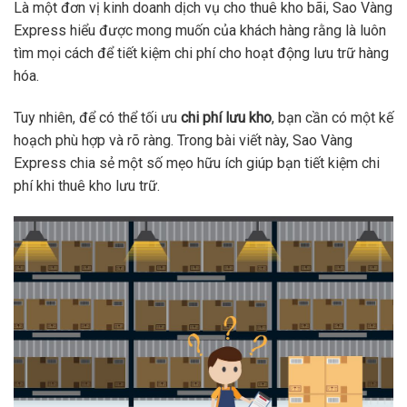
Là một đơn vị kinh doanh dịch vụ cho thuê kho bãi, Sao Vàng
Express hiểu được mong muốn của khách hàng rằng là luôn
tìm mọi cách để tiết kiệm chi phí cho hoạt động lưu trữ hàng
hóa.
Tuy nhiên, để có thể tối ưu
chi phí lưu kho
, bạn cần có một kế
hoạch phù hợp và rõ ràng. Trong bài viết này, Sao Vàng
Express chia sẻ một số mẹo hữu ích giúp bạn tiết kiệm chi
phí khi thuê kho lưu trữ.