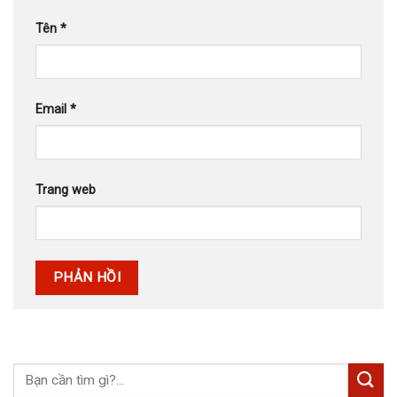
Tên
*
Email
*
Trang web