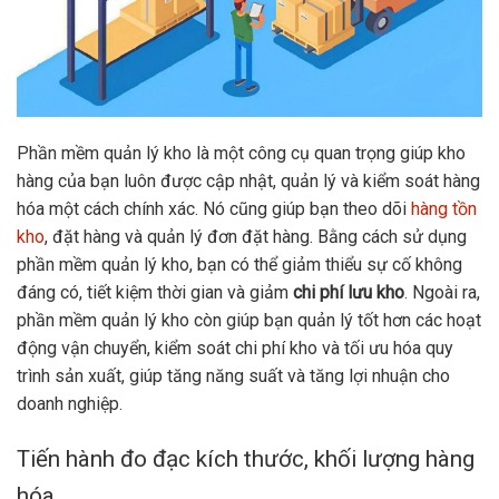
Phần mềm quản lý kho là một công cụ quan trọng giúp kho
hàng của bạn luôn được cập nhật, quản lý và kiểm soát hàng
hóa một cách chính xác. Nó cũng giúp bạn theo dõi
hàng tồn
kho
, đặt hàng và quản lý đơn đặt hàng. Bằng cách sử dụng
phần mềm quản lý kho, bạn có thể giảm thiểu sự cố không
đáng có, tiết kiệm thời gian và giảm
chi phí lưu kho
. Ngoài ra,
phần mềm quản lý kho còn giúp bạn quản lý tốt hơn các hoạt
động vận chuyển, kiểm soát chi phí kho và tối ưu hóa quy
trình sản xuất, giúp tăng năng suất và tăng lợi nhuận cho
doanh nghiệp.
Tiến hành đo đạc kích thước, khối lượng hàng
hóa