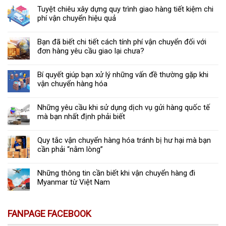
Tuyệt chiêu xây dựng quy trình giao hàng tiết kiệm chi
phí vận chuyển hiệu quả
Bạn đã biết chi tiết cách tính phí vận chuyển đối với
đơn hàng yêu cầu giao lại chưa?
Bí quyết giúp bạn xử lý những vấn đề thường gặp khi
vận chuyển hàng hóa
Những yêu cầu khi sử dụng dịch vụ gửi hàng quốc tế
mà bạn nhất định phải biết
Quy tắc vận chuyển hàng hóa tránh bị hư hại mà bạn
cần phải “nằm lòng”
Những thông tin cần biết khi vận chuyển hàng đi
Myanmar từ Việt Nam
FANPAGE FACEBOOK